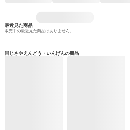
最近見た商品
販売中の最近見た商品はありません。
同じさやえんどう・いんげんの商品