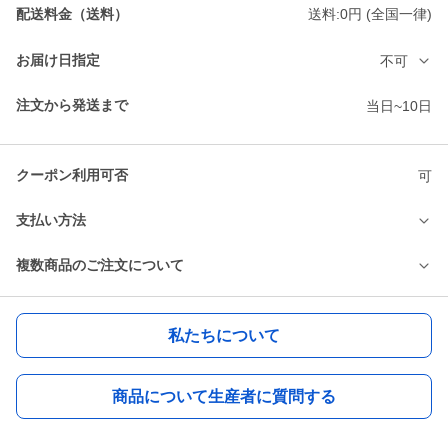
配送料金（送料）
送料:0円 (全国一律)
お届け日指定
不可
注文から発送まで
当日~10日
クーポン利用可否
可
支払い方法
複数商品のご注文について
私たちについて
商品について生産者に質問する