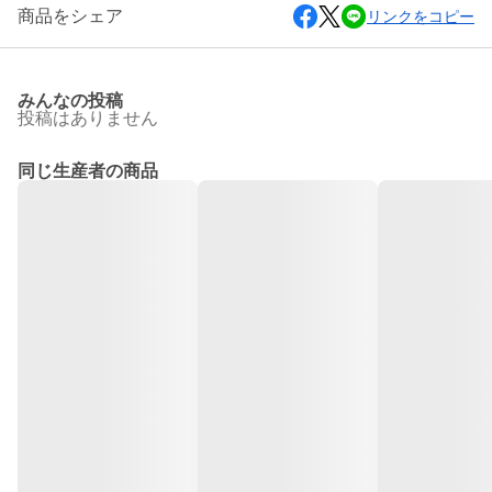
商品をシェア
リンクをコピー
みんなの投稿
投稿はありません
同じ生産者の商品