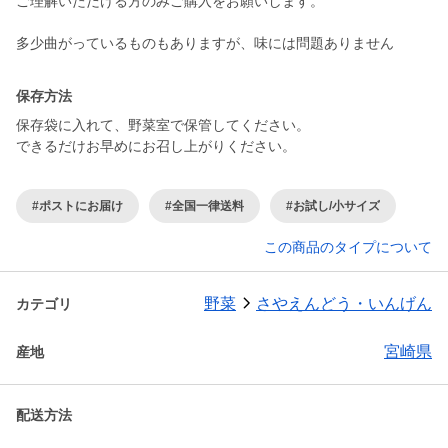
ご理解いただける方のみご購入をお願いします。
多少曲がっているものもありますが、味には問題ありません
保存方法
保存袋に入れて、野菜室で保管してください。
できるだけお早めにお召し上がりください。
#ポストにお届け
#全国一律送料
#お試し/小サイズ
この商品のタイプについて
野菜
さやえんどう・いんげん
カテゴリ
宮崎県
産地
配送方法