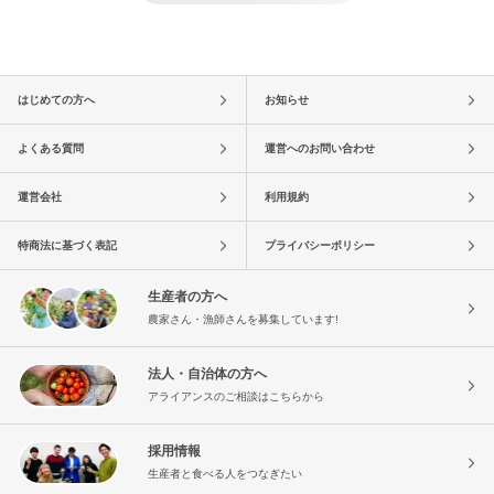
はじめての方へ
お知らせ
よくある質問
運営へのお問い合わせ
運営会社
利用規約
特商法に基づく表記
プライバシーポリシー
生産者の方へ
農家さん・漁師さんを募集しています!
法人・自治体の方へ
アライアンスのご相談はこちらから
採用情報
生産者と食べる人をつなぎたい