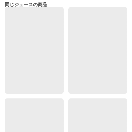
同じジュースの商品