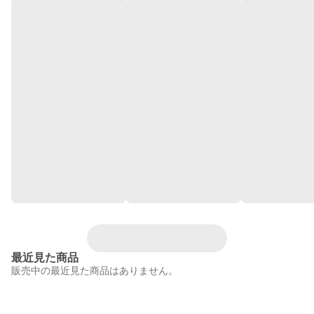
最近見た商品
販売中の最近見た商品はありません。