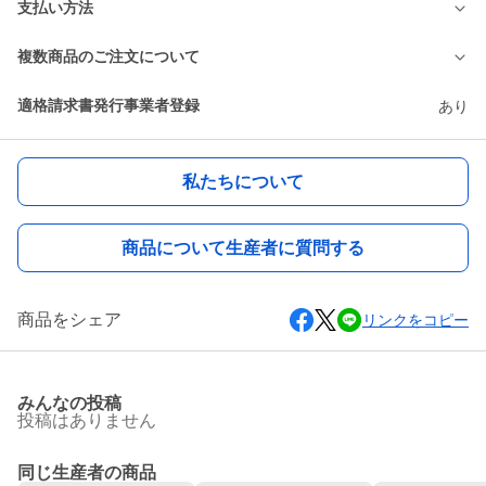
支払い方法
複数商品のご注文について
適格請求書発行事業者登録
あり
私たちについて
商品について生産者に質問する
商品をシェア
リンクをコピー
みんなの投稿
投稿はありません
同じ生産者の商品