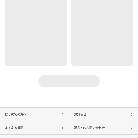
はじめての方へ
お知らせ
よくある質問
運営へのお問い合わせ