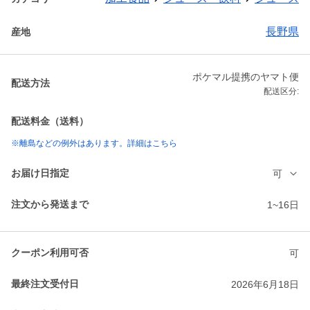
長野県
産地
ポケマル提携のヤマト便
配送方法
配送区分:
配送料金（送料）
※離島などの例外はあります。詳細はこちら
お届け日指定
可
注文から発送まで
1~16日
クーポン利用可否
可
最終注文受付日
2026年6月18日