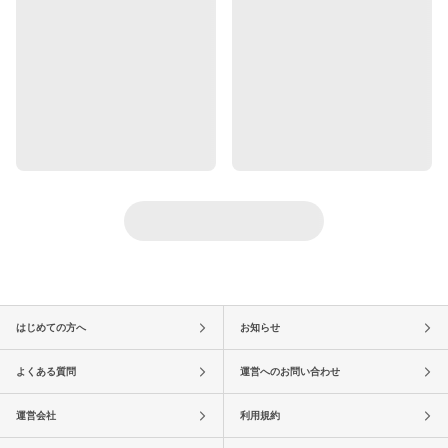
はじめての方へ
お知らせ
よくある質問
運営へのお問い合わせ
運営会社
利用規約