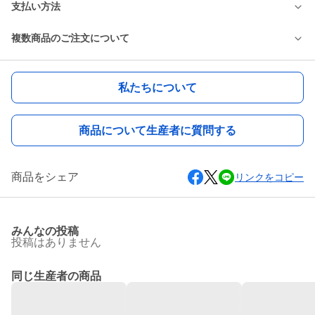
支払い方法
複数商品のご注文について
私たちについて
商品について生産者に質問する
商品をシェア
リンクをコピー
みんなの投稿
投稿はありません
同じ生産者の商品