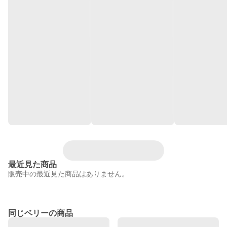
最近見た商品
販売中の最近見た商品はありません。
同じベリーの商品