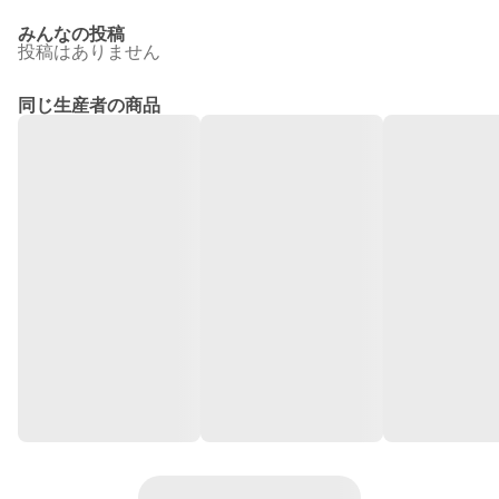
みんなの投稿
投稿はありません
同じ生産者の商品