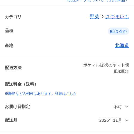
野菜
さつまいも
カテゴリ
品種
紅はるか
北海道
産地
ポケマル提携のヤマト便
配送方法
配送区分:
配送料金（送料）
※離島などの例外はあります。詳細はこちら
お届け日指定
不可
配送月
2026年11月