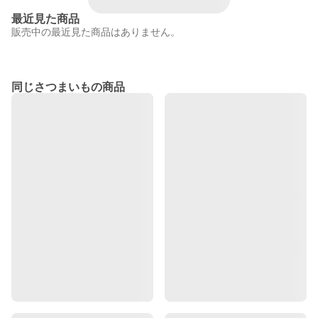
最近見た商品
販売中の最近見た商品はありません。
同じさつまいもの商品