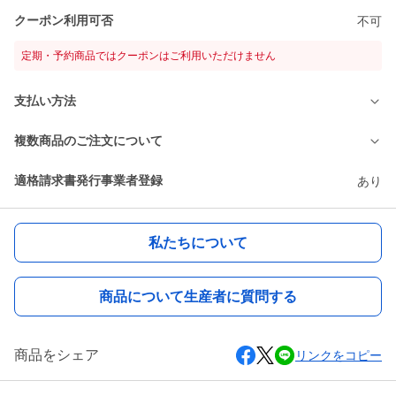
クーポン利用可否
不可
定期・予約商品ではクーポンはご利用いただけません
支払い方法
複数商品のご注文について
適格請求書発行事業者登録
あり
私たちについて
商品について生産者に質問する
商品をシェア
リンクをコピー