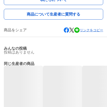
商品について生産者に質問する
商品をシェア
リンクをコピー
みんなの投稿
投稿はありません
同じ生産者の商品