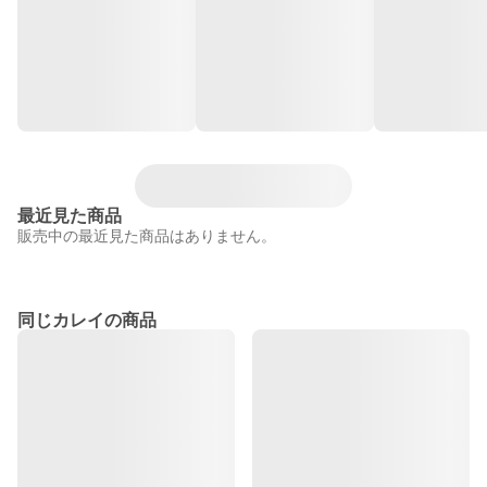
最近見た商品
販売中の最近見た商品はありません。
同じカレイの商品