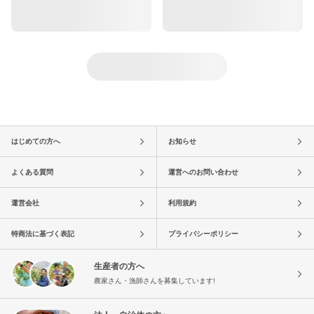
はじめての方へ
お知らせ
よくある質問
運営へのお問い合わせ
運営会社
利用規約
特商法に基づく表記
プライバシーポリシー
生産者の方へ
農家さん・漁師さんを募集しています!