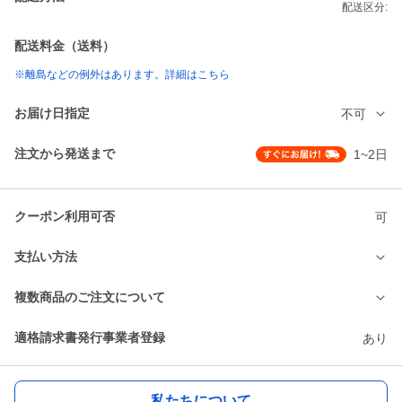
配送区分:
配送料金（送料）
※離島などの例外はあります。詳細はこちら
お届け日指定
不可
注文から発送まで
1~2日
クーポン利用可否
可
支払い方法
複数商品のご注文について
適格請求書発行事業者登録
あり
私たちについて