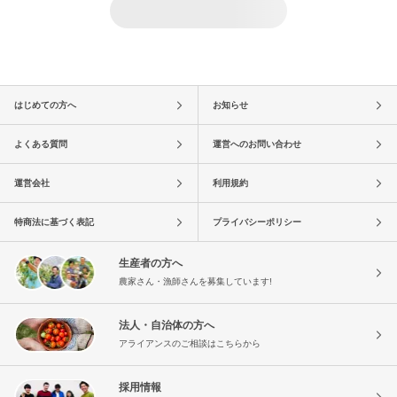
はじめての方へ
お知らせ
よくある質問
運営へのお問い合わせ
運営会社
利用規約
特商法に基づく表記
プライバシーポリシー
生産者の方へ
農家さん・漁師さんを募集しています!
法人・自治体の方へ
アライアンスのご相談はこちらから
採用情報