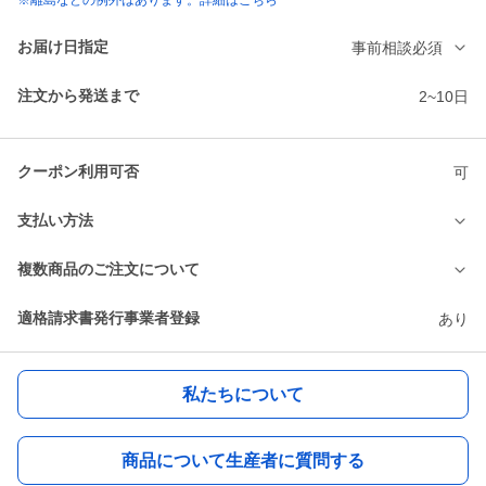
※離島などの例外はあります。詳細はこちら
お届け日指定
事前相談必須
注文から発送まで
2~10日
クーポン利用可否
可
支払い方法
複数商品のご注文について
適格請求書発行事業者登録
あり
私たちについて
商品について生産者に質問する