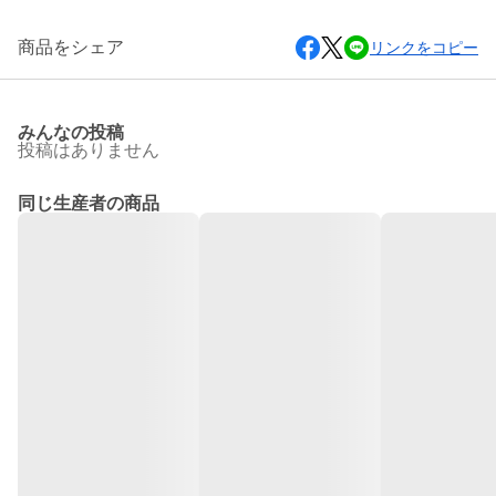
商品をシェア
リンクをコピー
みんなの投稿
投稿はありません
同じ生産者の商品