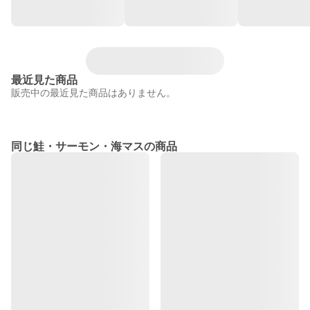
最近見た商品
販売中の最近見た商品はありません。
同じ鮭・サーモン・海マスの商品