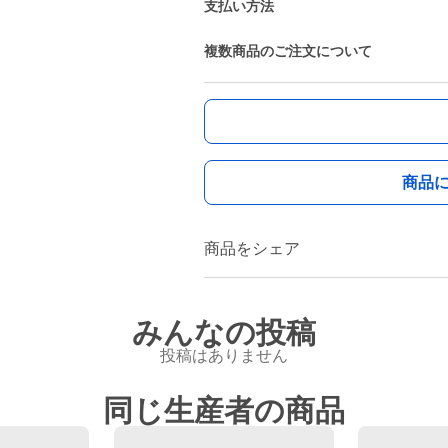
支払い方法
複数商品のご注文について
商品
商品をシェア
みんなの投稿
投稿はありません
同じ生産者の商品