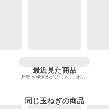
最近見た商品
販売中の最近見た商品はありません。
同じ玉ねぎの商品