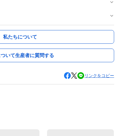
私たちについて
について生産者に質問する
リンクをコピー