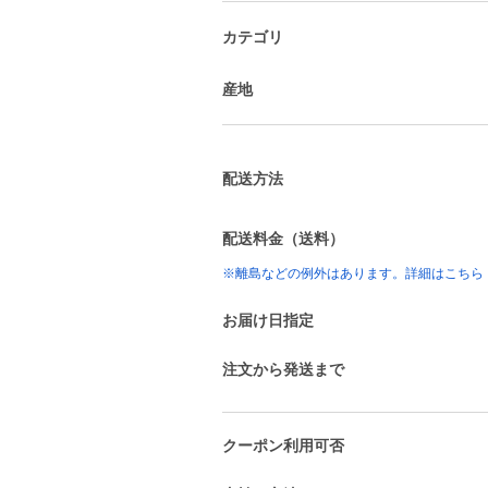
カテゴリ
産地
配送方法
配送料金（送料）
※離島などの例外はあります。詳細はこちら
お届け日指定
注文から発送まで
クーポン利用可否