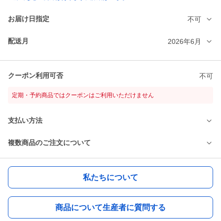
お届け日指定
不可
配送月
2026年6月
クーポン利用可否
不可
定期・予約商品ではクーポンはご利用いただけません
支払い方法
複数商品のご注文について
私たちについて
商品について生産者に質問する