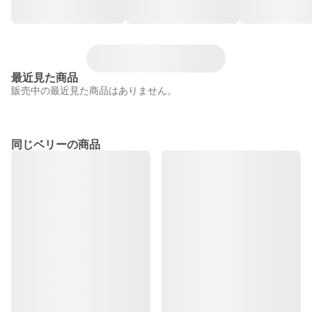
最近見た商品
販売中の最近見た商品はありません。
同じベリーの商品