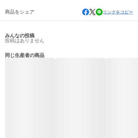
商品をシェア
リンクをコピー
みんなの投稿
投稿はありません
同じ生産者の商品