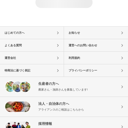
はじめての方へ
お知らせ
よくある質問
運営へのお問い合わせ
運営会社
利用規約
特商法に基づく表記
プライバシーポリシー
生産者の方へ
農家さん・漁師さんを募集しています!
法人・自治体の方へ
アライアンスのご相談はこちらから
採用情報