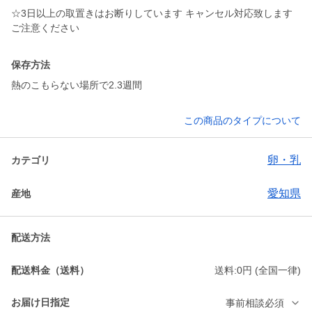
☆3日以上の取置きはお断りしています キャンセル対応致します
ご注意ください
保存方法
熱のこもらない場所で2.3週間
この商品のタイプについて
卵・乳
カテゴリ
愛知県
産地
配送方法
配送料金（送料）
送料:0円 (全国一律)
お届け日指定
事前相談必須