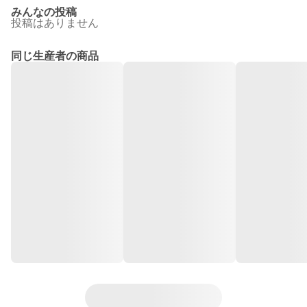
みんなの投稿
投稿はありません
同じ生産者の商品