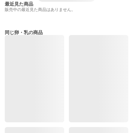
最近見た商品
販売中の最近見た商品はありません。
同じ卵・乳の商品