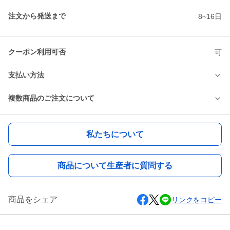
注文から発送まで
8~16日
クーポン利用可否
可
支払い方法
複数商品のご注文について
私たちについて
商品について生産者に質問する
商品をシェア
リンクをコピー