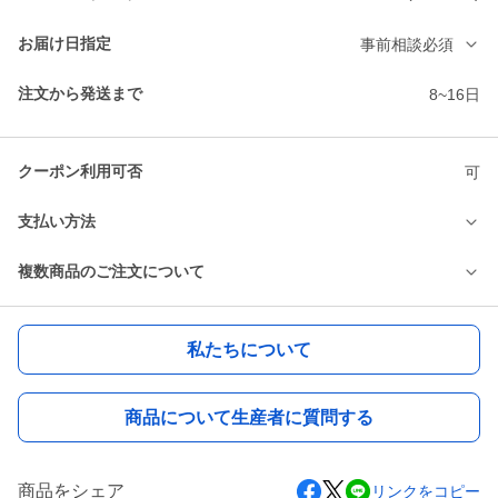
お届け日指定
事前相談必須
注文から発送まで
8~16日
クーポン利用可否
可
支払い方法
複数商品のご注文について
私たちについて
商品について生産者に質問する
商品をシェア
リンクをコピー