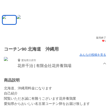
販売終了
1
コーチン90 北海道 沖縄用
みんなの投稿を見る
愛知県大府市
花井千治 | 有限会社花井養鶏場
商品説明
北海道、沖縄用料金になります
自己紹介
閲覧いただき誠に有難うございます花井養鶏業
愛知県からおいしい名古屋コーチン卵をお届け致します