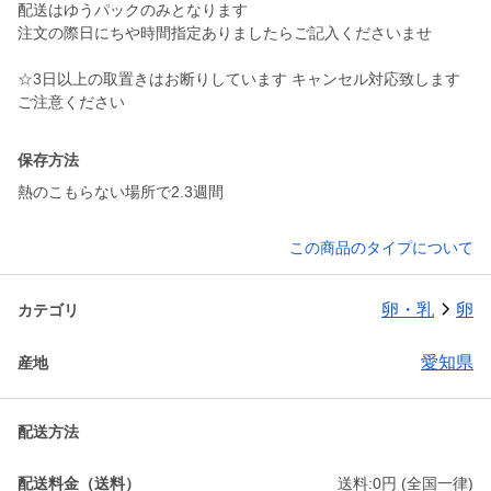
配送はゆうパックのみとなります
注文の際日にちや時間指定ありましたらご記入くださいませ
☆3日以上の取置きはお断りしています キャンセル対応致します
ご注意ください
保存方法
熱のこもらない場所で2.3週間
この商品のタイプについて
卵・乳
卵
カテゴリ
愛知県
産地
配送方法
配送料金（送料）
送料:0円 (全国一律)