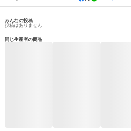
みんなの投稿
投稿はありません
同じ生産者の商品