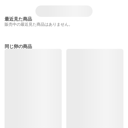
最近見た商品
販売中の最近見た商品はありません。
同じ卵の商品