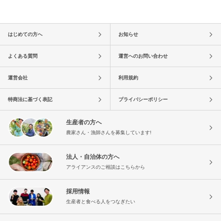
はじめての方へ
お知らせ
よくある質問
運営へのお問い合わせ
運営会社
利用規約
特商法に基づく表記
プライバシーポリシー
生産者の方へ
農家さん・漁師さんを募集しています!
法人・自治体の方へ
アライアンスのご相談はこちらから
採用情報
生産者と食べる人をつなぎたい