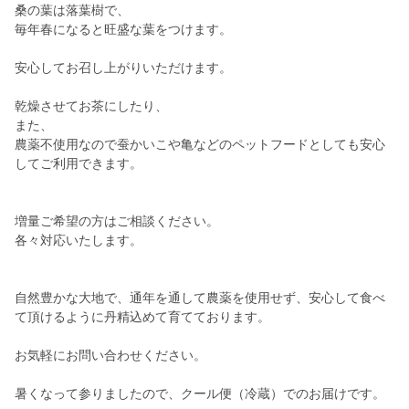
桑の葉は落葉樹で、
毎年春になると旺盛な葉をつけます。
安心してお召し上がりいただけます。
乾燥させてお茶にしたり、
また、
農薬不使用なので蚕かいこや亀などのペットフードとしても安心
してご利用できます。
増量ご希望の方はご相談ください。
各々対応いたします。
自然豊かな大地で、通年を通して農薬を使用せず、安心して食べ
て頂けるように丹精込めて育てております。
お気軽にお問い合わせください。
暑くなって参りましたので、クール便（冷蔵）でのお届けです。