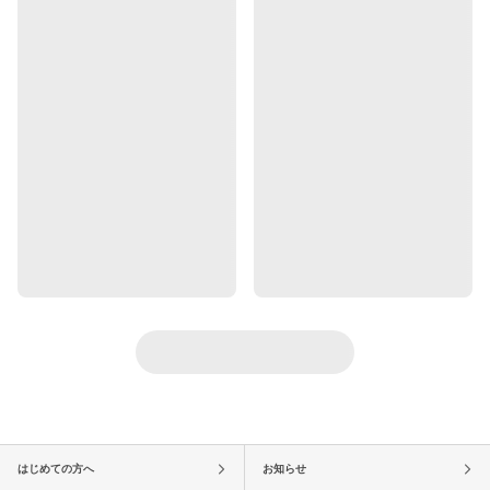
はじめての方へ
お知らせ