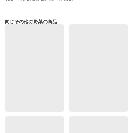
同じその他の野菜の商品