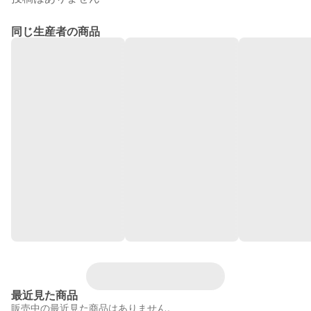
同じ生産者の商品
最近見た商品
販売中の最近見た商品はありません。