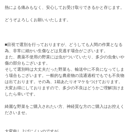
熱による痛みもなく、安心してお受け取りできるかと存じます。
どうぞよろしくお願いいたします。
■目視で選別を行っておりますが、どうしても人間の作業となる
為、非常に細かい生傷などは見逃す場合がございます。
また、農薬不使用の野菜には虫がついていたり、多少の虫食いや
傷の部分もございます。
そして選別時は大丈夫だった野菜も、輸送中に不良になってしま
う場合もございます。一般的な農産物の流通過程でもでも不良物
は出ております。その為、1箱あたりオマケをつけております。
大変お得にしておりますので、多少の不良はどうかご理解頂けま
したら幸いです。
綺麗な野菜をご購入されたい方、神経質な方のご購入はお控えく
ださいませ。
大変申し上げにくいのですが、