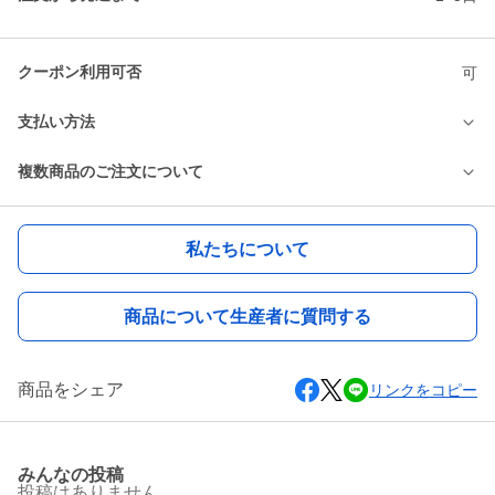
クーポン利用可否
可
支払い方法
複数商品のご注文について
私たちについて
商品について生産者に質問する
商品をシェア
リンクをコピー
みんなの投稿
投稿はありません