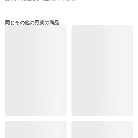
同じその他の野菜の商品