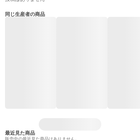
同じ生産者の商品
最近見た商品
販売中の最近見た商品はありません。