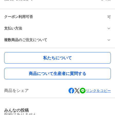
クーポン利用可否
可
支払い方法
複数商品のご注文について
私たちについて
商品について生産者に質問する
商品をシェア
リンクをコピー
みんなの投稿
投稿はありません