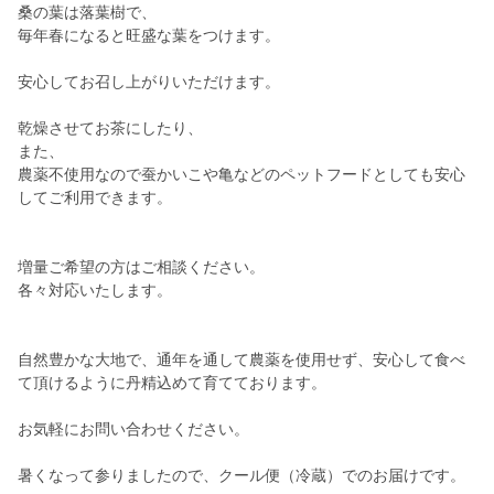
桑の葉は落葉樹で、
毎年春になると旺盛な葉をつけます。
安心してお召し上がりいただけます。
乾燥させてお茶にしたり、
また、
農薬不使用なので蚕かいこや亀などのペットフードとしても安心
してご利用できます。
増量ご希望の方はご相談ください。
各々対応いたします。
自然豊かな大地で、通年を通して農薬を使用せず、安心して食べ
て頂けるように丹精込めて育てております。
お気軽にお問い合わせください。
暑くなって参りましたので、クール便（冷蔵）でのお届けです。