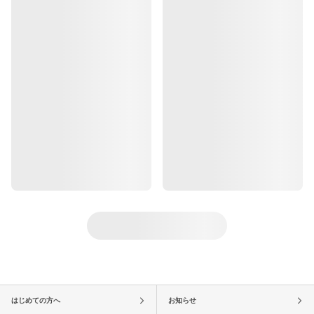
はじめての方へ
お知らせ