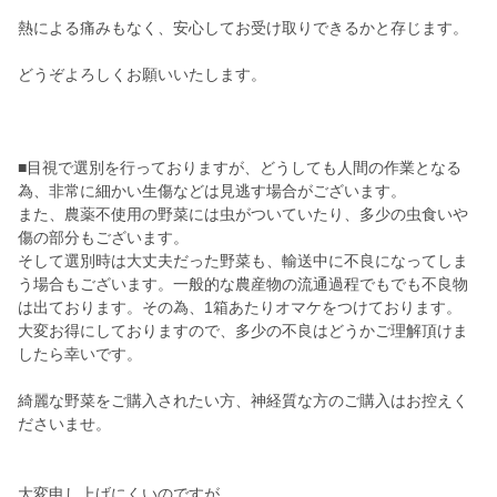
熱による痛みもなく、安心してお受け取りできるかと存じます。
どうぞよろしくお願いいたします。
■目視で選別を行っておりますが、どうしても人間の作業となる
為、非常に細かい生傷などは見逃す場合がございます。
また、農薬不使用の野菜には虫がついていたり、多少の虫食いや
傷の部分もございます。
そして選別時は大丈夫だった野菜も、輸送中に不良になってしま
う場合もございます。一般的な農産物の流通過程でもでも不良物
は出ております。その為、1箱あたりオマケをつけております。
大変お得にしておりますので、多少の不良はどうかご理解頂けま
したら幸いです。
綺麗な野菜をご購入されたい方、神経質な方のご購入はお控えく
ださいませ。
大変申し上げにくいのですが、