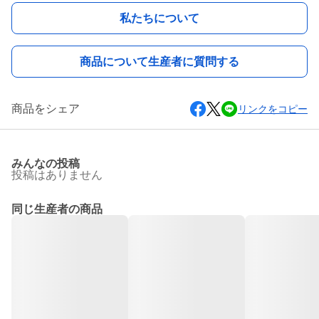
私たちについて
商品について生産者に質問する
商品をシェア
リンクをコピー
みんなの投稿
投稿はありません
同じ生産者の商品