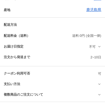
鹿児島県
産地
配送方法
配送料金（送料）
送料:0円 (全国一律)
お届け日指定
不可
注文から発送まで
2~10日
クーポン利用可否
可
支払い方法
複数商品のご注文について