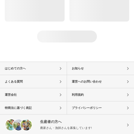
はじめての方へ
お知らせ
よくある質問
運営へのお問い合わせ
運営会社
利用規約
特商法に基づく表記
プライバシーポリシー
生産者の方へ
農家さん・漁師さんを募集しています!