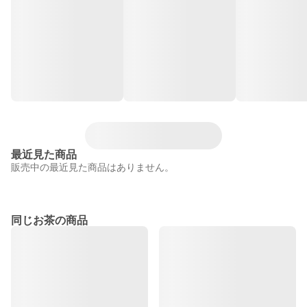
最近見た商品
販売中の最近見た商品はありません。
同じお茶の商品