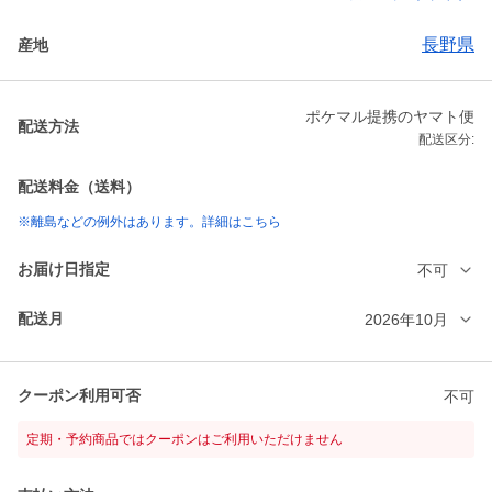
長野県
産地
ポケマル提携のヤマト便
配送方法
配送区分:
配送料金（送料）
※離島などの例外はあります。詳細はこちら
お届け日指定
不可
配送月
2026年10月
クーポン利用可否
不可
定期・予約商品ではクーポンはご利用いただけません