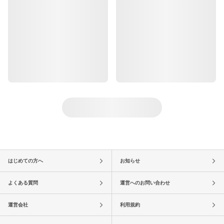
はじめての方へ
お知らせ
よくある質問
運営へのお問い合わせ
運営会社
利用規約