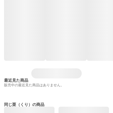
最近見た商品
販売中の最近見た商品はありません。
同じ栗（くり）の商品