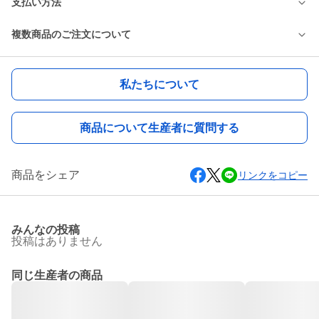
支払い方法
複数商品のご注文について
私たちについて
商品について生産者に質問する
商品をシェア
リンクをコピー
みんなの投稿
投稿はありません
同じ生産者の商品