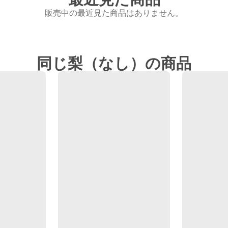
販売中の最近見た商品はありません。
同じ梨（なし）の商品