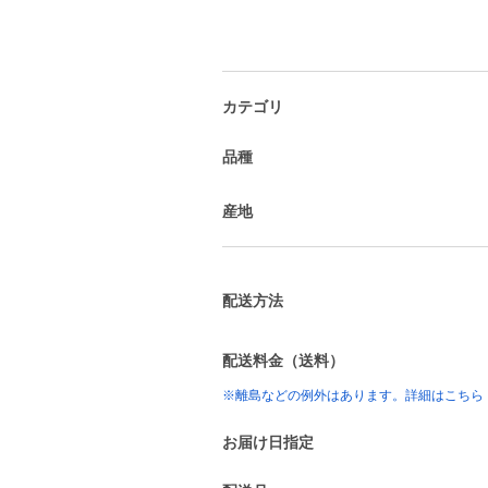
カテゴリ
品種
産地
配送方法
配送料金（送料）
※離島などの例外はあります。詳細はこちら
お届け日指定