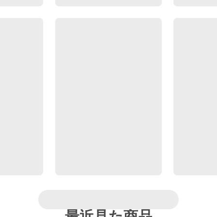
最近見た商品