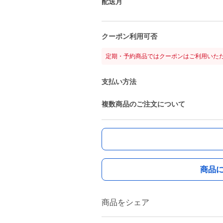
配送月
クーポン利用可否
定期・予約商品ではクーポンはご利用いた
支払い方法
複数商品のご注文について
商品
商品をシェア