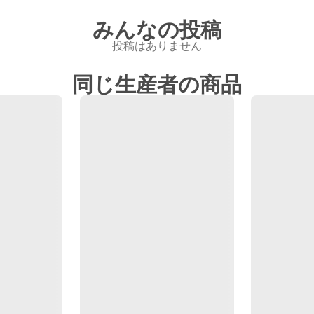
みんなの投稿
投稿はありません
同じ生産者の商品