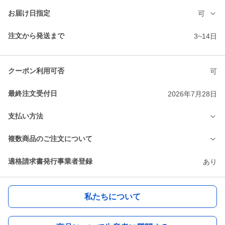
お届け日指定
可
注文から発送まで
3~14日
クーポン利用可否
可
最終注文受付日
2026年7月28日
支払い方法
複数商品のご注文について
適格請求書発行事業者登録
あり
私たちについて