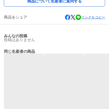
商品について生産者に質問する
商品をシェア
リンクをコピー
みんなの投稿
投稿はありません
同じ生産者の商品