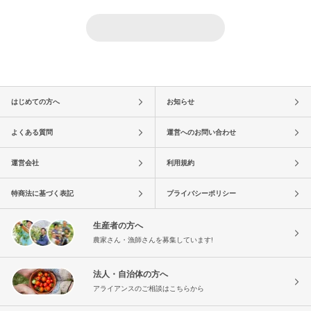
はじめての方へ
お知らせ
よくある質問
運営へのお問い合わせ
運営会社
利用規約
特商法に基づく表記
プライバシーポリシー
生産者の方へ
農家さん・漁師さんを募集しています!
法人・自治体の方へ
アライアンスのご相談はこちらから