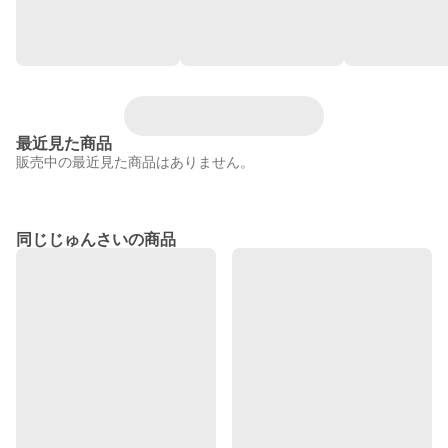
最近見た商品
販売中の最近見た商品はありません。
同じじゅんさいの商品