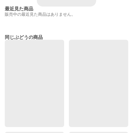
最近見た商品
販売中の最近見た商品はありません。
同じぶどうの商品