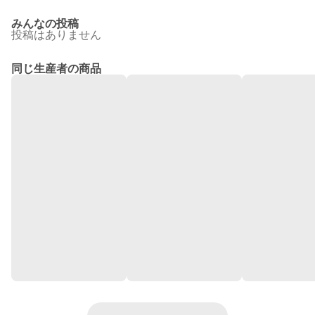
みんなの投稿
投稿はありません
同じ生産者の商品