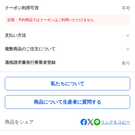
クーポン利用可否
不可
定期・予約商品ではクーポンはご利用いただけません
支払い方法
複数商品のご注文について
適格請求書発行事業者登録
あり
私たちについて
商品について生産者に質問する
商品をシェア
リンクをコピー