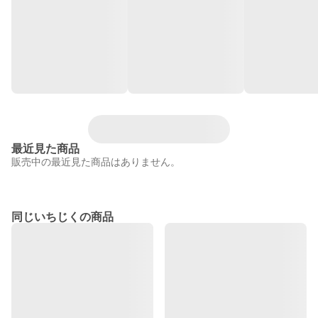
最近見た商品
販売中の最近見た商品はありません。
同じいちじくの商品