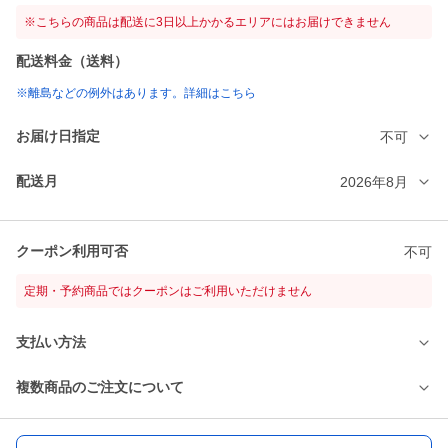
※こちらの商品は配送に3日以上かかるエリアにはお届けできません
配送料金（送料）
※離島などの例外はあります。詳細はこちら
お届け日指定
不可
配送月
2026年8月
クーポン利用可否
不可
定期・予約商品ではクーポンはご利用いただけません
支払い方法
複数商品のご注文について