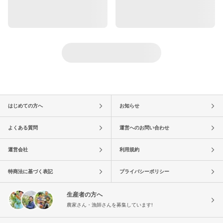
はじめての方へ
お知らせ
よくある質問
運営へのお問い合わせ
運営会社
利用規約
特商法に基づく表記
プライバシーポリシー
生産者の方へ
農家さん・漁師さんを募集しています!