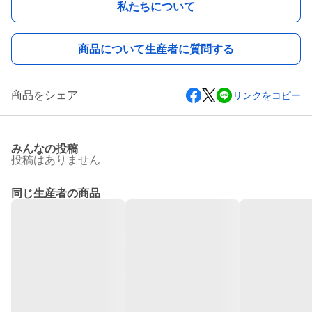
私たちについて
商品について生産者に質問する
商品をシェア
リンクをコピー
みんなの投稿
投稿はありません
同じ生産者の商品