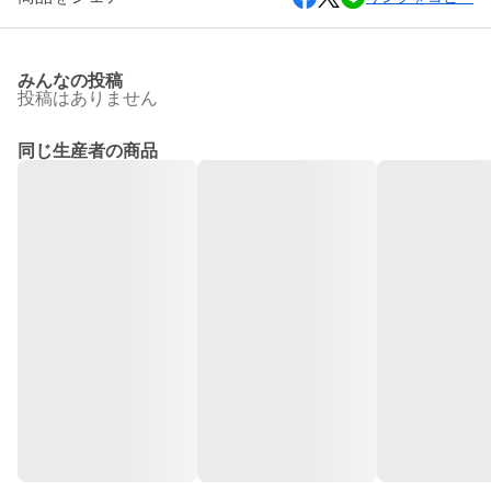
みんなの投稿
投稿はありません
同じ生産者の商品