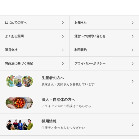
はじめての方へ
お知らせ
よくある質問
運営へのお問い合わせ
運営会社
利用規約
特商法に基づく表記
プライバシーポリシー
生産者の方へ
農家さん・漁師さんを募集しています!
法人・自治体の方へ
アライアンスのご相談はこちらから
採用情報
生産者と食べる人をつなぎたい