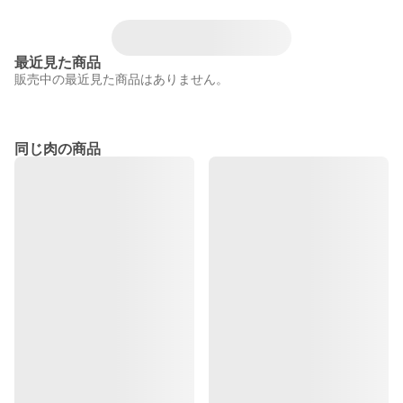
最近見た商品
販売中の最近見た商品はありません。
同じ肉の商品