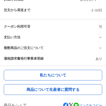
注文から発送まで
1~10日
クーポン利用可否
可
支払い方法
複数商品のご注文について
適格請求書発行事業者登録
あり
私たちについて
商品について生産者に質問する
商品をシェア
リンクをコピー