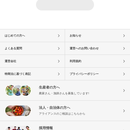
はじめての方へ
お知らせ
よくある質問
運営へのお問い合わせ
運営会社
利用規約
特商法に基づく表記
プライバシーポリシー
生産者の方へ
農家さん・漁師さんを募集しています!
法人・自治体の方へ
アライアンスのご相談はこちらから
採用情報