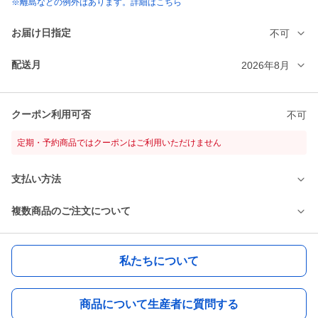
※離島などの例外はあります。詳細はこちら
お届け日指定
不可
配送月
2026年8月
クーポン利用可否
不可
定期・予約商品ではクーポンはご利用いただけません
支払い方法
複数商品のご注文について
私たちについて
商品について生産者に質問する