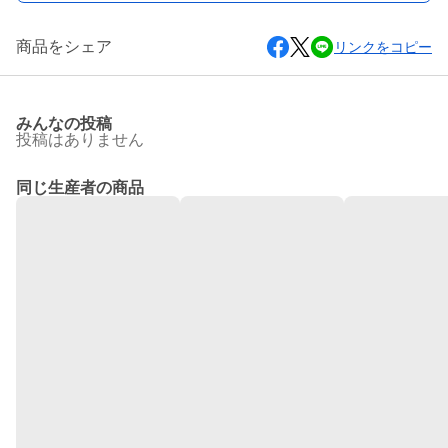
商品をシェア
リンクをコピー
みんなの投稿
投稿はありません
同じ生産者の商品