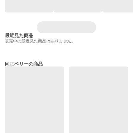
最近見た商品
販売中の最近見た商品はありません。
同じベリーの商品