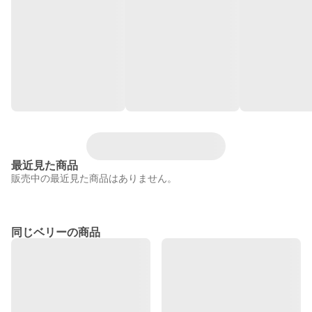
最近見た商品
販売中の最近見た商品はありません。
同じベリーの商品