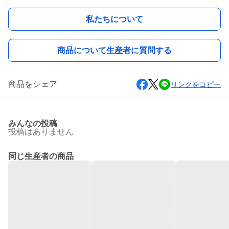
私たちについて
商品について生産者に質問する
商品をシェア
リンクをコピー
みんなの投稿
投稿はありません
同じ生産者の商品