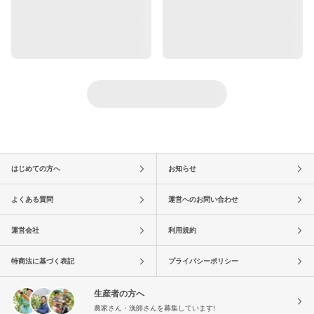
はじめての方へ
お知らせ
よくある質問
運営へのお問い合わせ
運営会社
利用規約
特商法に基づく表記
プライバシーポリシー
生産者の方へ
農家さん・漁師さんを募集しています!