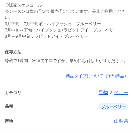
〇販売スケジュール
今シーズンは次の予定で販売予定しています。是非ご利用くださ
い。
6月下旬～7月中旬頃：ハイブッシュ・ブルーベリー
7月中旬～下旬：ハイブッシュ+ラビットアイ・ブルーベリー
8月～9月中旬：ラビットアイ・ブルーベリー
保存方法
冷蔵で1週間、冷凍で半年ですが、早めにお召し上がりください。
商品タイプについて（予約商品）
果物
ベリー
カテゴリ
品種
ブルーベリー
山梨県
産地