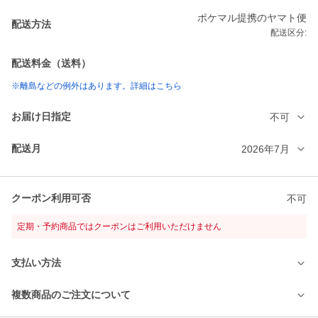
ポケマル提携のヤマト便
配送方法
配送区分:
配送料金（送料）
※離島などの例外はあります。詳細はこちら
お届け日指定
不可
配送月
2026年7月
クーポン利用可否
不可
定期・予約商品ではクーポンはご利用いただけません
支払い方法
複数商品のご注文について