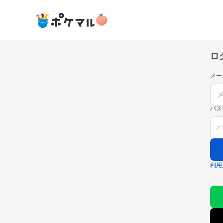
ロ
メー
パス
利用