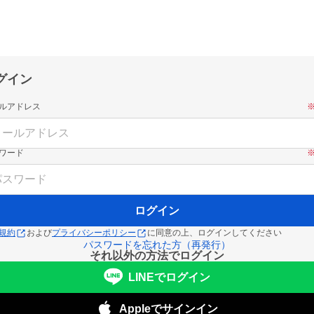
グイン
ルアドレス
ワード
ログイン
規約
および
プライバシーポリシー
に同意の上、
ログインしてください
パスワードを忘れた方（再発行）
それ以外の方法でログイン
LINEでログイン
Appleでサインイン