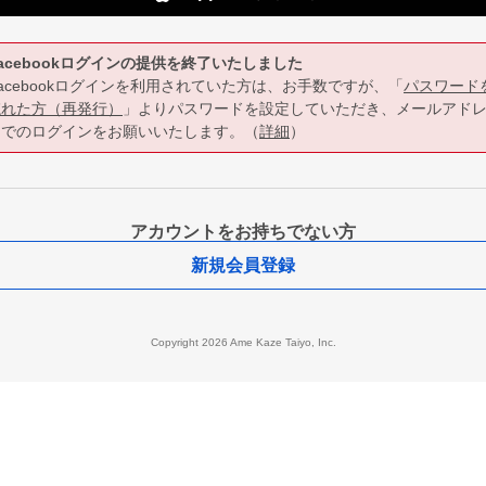
acebookログインの提供を終了いたしました
acebookログインを利用されていた方は、お手数ですが、「
パスワード
忘れた方（再発行）
」よりパスワードを設定していただき、メールアド
スでのログインをお願いいたします。（
詳細
）
アカウントをお持ちでない方
新規会員登録
Copyright 2026 Ame Kaze Taiyo, Inc.