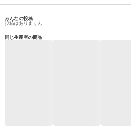
みんなの投稿
投稿はありません
同じ生産者の商品