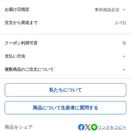
お届け日指定
事前相談必須
注文から発送まで
1~7日
クーポン利用可否
可
支払い方法
複数商品のご注文について
私たちについて
商品について生産者に質問する
商品をシェア
リンクをコピー