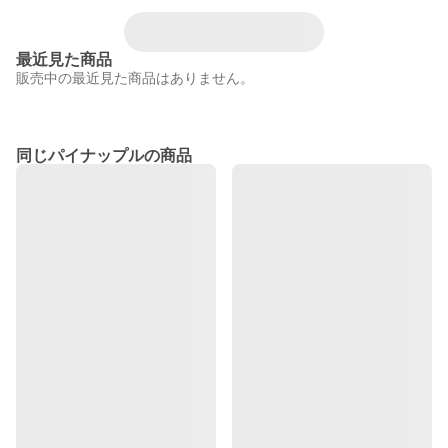
最近見た商品
販売中の最近見た商品はありません。
同じパイナップルの商品