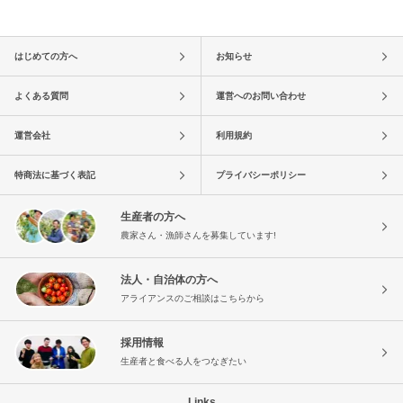
はじめての方へ
お知らせ
よくある質問
運営へのお問い合わせ
運営会社
利用規約
特商法に基づく表記
プライバシーポリシー
生産者の方へ
農家さん・漁師さんを募集しています!
法人・自治体の方へ
アライアンスのご相談はこちらから
採用情報
生産者と食べる人をつなぎたい
Links