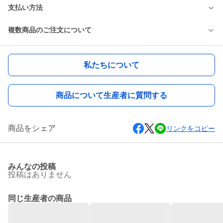
支払い方法
複数商品のご注文について
私たちについて
商品について生産者に質問する
商品をシェア
リンクをコピー
みんなの投稿
投稿はありません
同じ生産者の商品