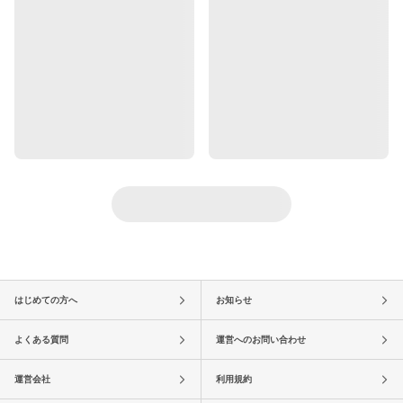
はじめての方へ
お知らせ
よくある質問
運営へのお問い合わせ
運営会社
利用規約