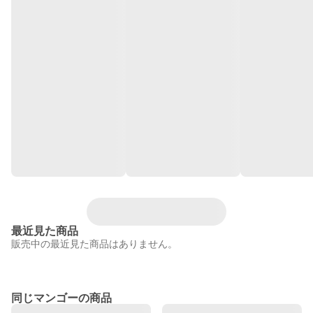
最近見た商品
販売中の最近見た商品はありません。
同じマンゴーの商品