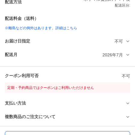
配送方法
配送区分:
配送料金（送料）
※離島などの例外はあります。詳細はこちら
お届け日指定
不可
配送月
2026年7月
クーポン利用可否
不可
定期・予約商品ではクーポンはご利用いただけません
支払い方法
複数商品のご注文について