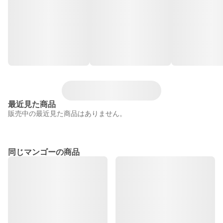
最近見た商品
販売中の最近見た商品はありません。
同じマンゴーの商品