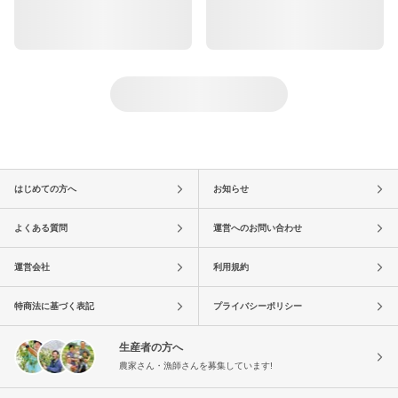
はじめての方へ
お知らせ
よくある質問
運営へのお問い合わせ
運営会社
利用規約
特商法に基づく表記
プライバシーポリシー
生産者の方へ
農家さん・漁師さんを募集しています!