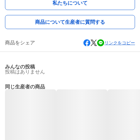
私たちについて
商品について生産者に質問する
商品をシェア
リンクをコピー
みんなの投稿
投稿はありません
同じ生産者の商品