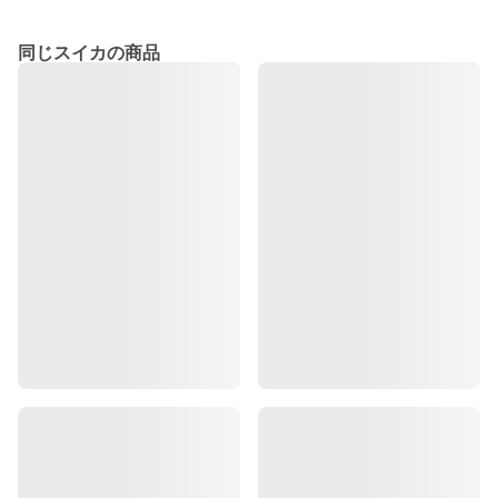
同じスイカの商品