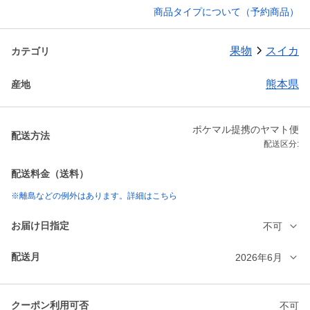
商品タイプについて（予約商品）
果物
スイカ
カテゴリ
熊本県
産地
ポケマル提携のヤマト便
配送方法
配送区分:
配送料金（送料）
※離島などの例外はあります。詳細はこちら
お届け日指定
不可
配送月
2026年6月
クーポン利用可否
不可