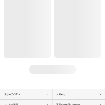
はじめての方へ
お知らせ
よくある質問
運営へのお問い合わせ