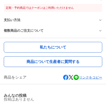
定期・予約商品ではクーポンはご利用いただけません
支払い方法
複数商品のご注文について
私たちについて
商品について生産者に質問する
商品をシェア
リンクをコピー
みんなの投稿
投稿はありません