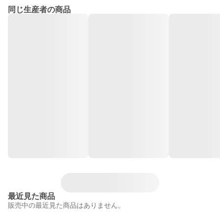
同じ生産者の商品
最近見た商品
販売中の最近見た商品はありません。