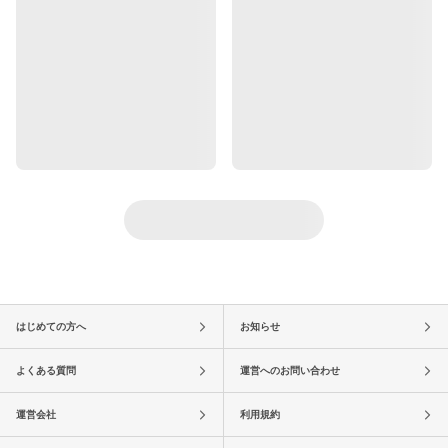
はじめての方へ
お知らせ
よくある質問
運営へのお問い合わせ
運営会社
利用規約