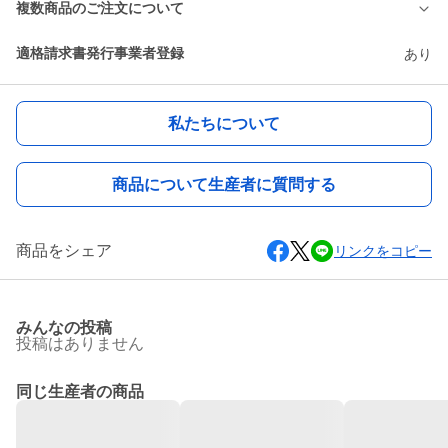
複数商品のご注文について
適格請求書発行事業者登録
あり
私たちについて
商品について生産者に質問する
商品をシェア
リンクをコピー
みんなの投稿
投稿はありません
同じ生産者の商品