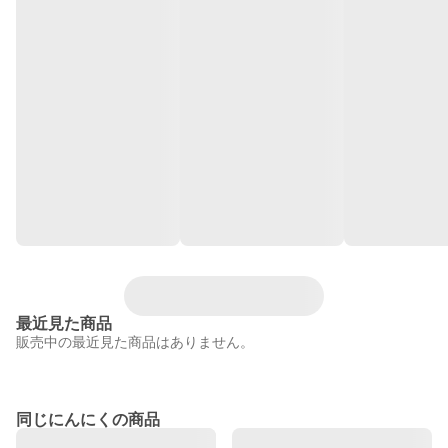
最近見た商品
販売中の最近見た商品はありません。
同じにんにくの商品