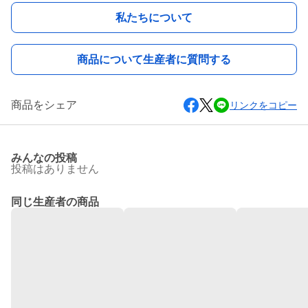
私たちについて
商品について生産者に質問する
商品をシェア
リンクをコピー
みんなの投稿
投稿はありません
同じ生産者の商品