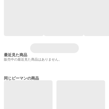
最近見た商品
販売中の最近見た商品はありません。
同じピーマンの商品