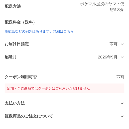
ポケマル提携のヤマト便
配送方法
配送区分:
配送料金（送料）
※離島などの例外はあります。詳細はこちら
お届け日指定
不可
配送月
2026年9月
クーポン利用可否
不可
定期・予約商品ではクーポンはご利用いただけません
支払い方法
複数商品のご注文について