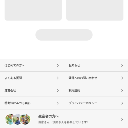
はじめての方へ
お知らせ
よくある質問
運営へのお問い合わせ
運営会社
利用規約
特商法に基づく表記
プライバシーポリシー
生産者の方へ
農家さん・漁師さんを募集しています!