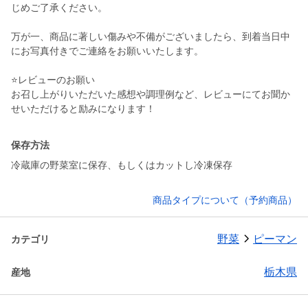
じめご了承ください。
万が一、商品に著しい傷みや不備がございましたら、到着当日中
にお写真付きでご連絡をお願いいたします。
⭐️レビューのお願い
お召し上がりいただいた感想や調理例など、レビューにてお聞か
せいただけると励みになります！
保存方法
冷蔵庫の野菜室に保存、もしくはカットし冷凍保存
商品タイプについて（予約商品）
野菜
ピーマン
カテゴリ
栃木県
産地