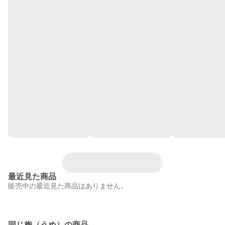
最近見た商品
販売中の最近見た商品はありません。
同じ梅（うめ）の商品