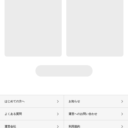
はじめての方へ
お知らせ
よくある質問
運営へのお問い合わせ
運営会社
利用規約