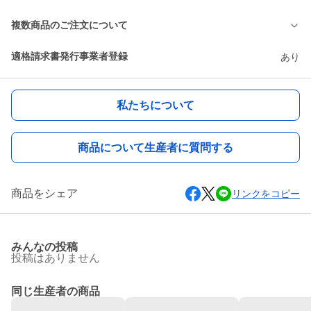
複数商品のご注文について
適格請求書発行事業者登録
あり
私たちについて
商品について生産者に質問する
商品をシェア
リンクをコピー
みんなの投稿
投稿はありません
同じ生産者の商品