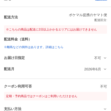
ポケマル提携のヤマト便
配送方法
配送区分:
※こちらの商品は配送に2日以上かかるエリアにはお届けできません
配送料金（送料）
※離島などの例外はあります。詳細はこちら
お届け日指定
不可
配送月
2026年6月
クーポン利用可否
不可
定期・予約商品ではクーポンはご利用いただけません
支払い方法