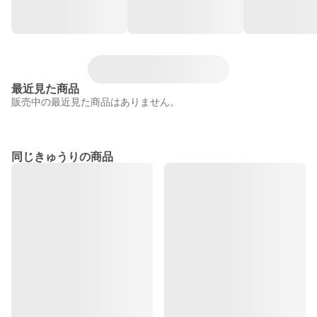
最近見た商品
販売中の最近見た商品はありません。
同じきゅうりの商品