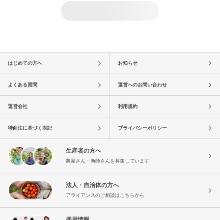
はじめての方へ
お知らせ
よくある質問
運営へのお問い合わせ
運営会社
利用規約
特商法に基づく表記
プライバシーポリシー
生産者の方へ
農家さん・漁師さんを募集しています!
法人・自治体の方へ
アライアンスのご相談はこちらから
採用情報