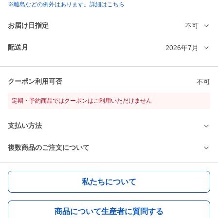
※離島などの例外はあります。詳細はこちら
お届け日指定
不可
配送月
2026年7月
クーポン利用可否
不可
定期・予約商品ではクーポンはご利用いただけません
支払い方法
複数商品のご注文について
私たちについて
商品について生産者に質問する