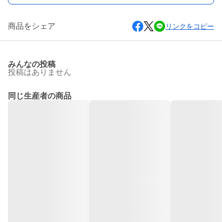
商品をシェア
リンクをコピー
みんなの投稿
投稿はありません
同じ生産者の商品