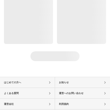
はじめての方へ
お知らせ
よくある質問
運営へのお問い合わせ
運営会社
利用規約