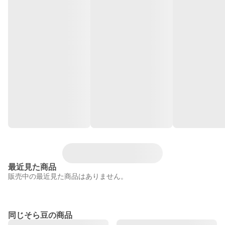
最近見た商品
販売中の最近見た商品はありません。
同じそら豆の商品