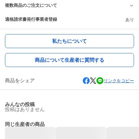
複数商品のご注文について
適格請求書発行事業者登録
あり
私たちについて
商品について生産者に質問する
商品をシェア
リンクをコピー
みんなの投稿
投稿はありません
同じ生産者の商品