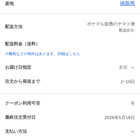
徳島県
産地
ポケマル提携のヤマト便
配送方法
配送区分:
配送料金（送料）
※離島などの例外はあります。詳細はこちら
お届け日指定
不可
注文から発送まで
2~10日
クーポン利用可否
可
最終注文受付日
2026年5月18日
支払い方法