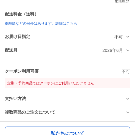
配送区分:
配送料金（送料）
※離島などの例外はあります。詳細はこちら
お届け日指定
不可
配送月
2026年6月
クーポン利用可否
不可
定期・予約商品ではクーポンはご利用いただけません
支払い方法
複数商品のご注文について
私たちについて