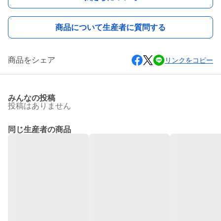
商品について生産者に質問する
商品をシェア
リンクをコピー
みんなの投稿
投稿はありません
同じ生産者の商品