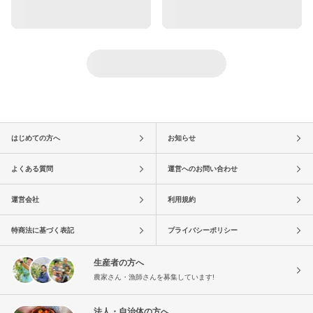
はじめての方へ
お知らせ
よくある質問
運営へのお問い合わせ
運営会社
利用規約
特商法に基づく表記
プライバシーポリシー
生産者の方へ
農家さん・漁師さんを募集しています!
法人・自治体の方へ