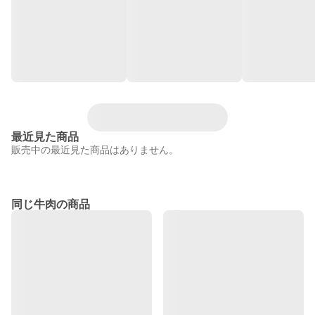
最近見た商品
販売中の最近見た商品はありません。
同じ牛肉の商品