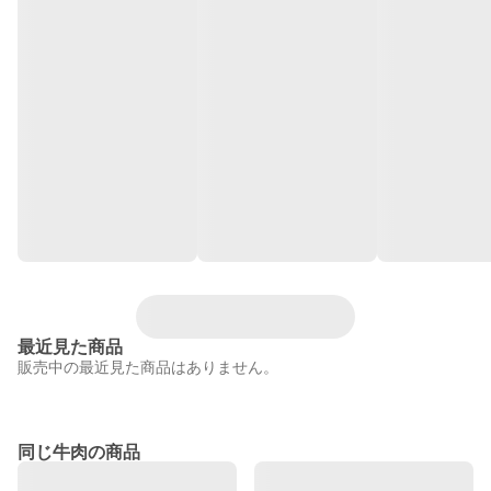
最近見た商品
販売中の最近見た商品はありません。
同じ牛肉の商品