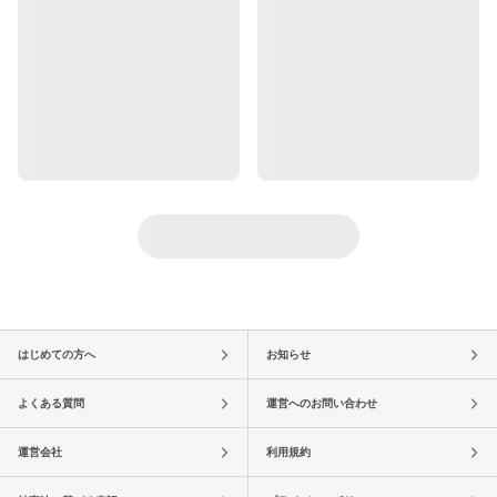
はじめての方へ
お知らせ
よくある質問
運営へのお問い合わせ
運営会社
利用規約