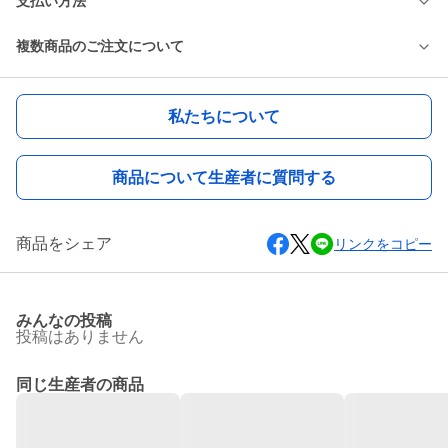
支払い方法
複数商品のご注文について
私たちについて
商品について生産者に質問する
商品をシェア
リンクをコピー
みんなの投稿
投稿はありません
同じ生産者の商品