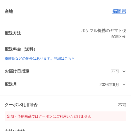
福岡県
産地
ポケマル提携のヤマト便
配送方法
配送区分:
配送料金（送料）
※離島などの例外はあります。詳細はこちら
お届け日指定
不可
配送月
2026年6月
クーポン利用可否
不可
定期・予約商品ではクーポンはご利用いただけません