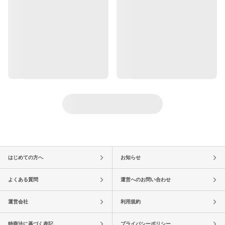
はじめての方へ
お知らせ
よくある質問
運営へのお問い合わせ
運営会社
利用規約
特商法に基づく表記
プライバシーポリシー