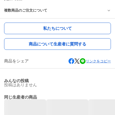
複数商品のご注文について
私たちについて
商品について生産者に質問する
商品をシェア
リンクをコピー
みんなの投稿
投稿はありません
同じ生産者の商品