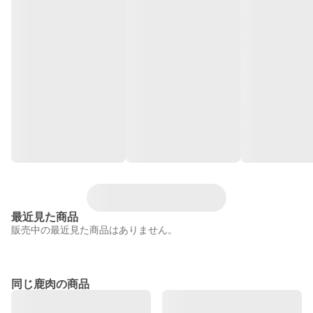
最近見た商品
販売中の最近見た商品はありません。
同じ鹿肉の商品