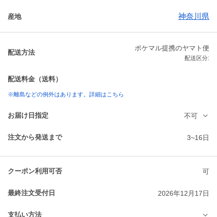
神奈川県
産地
ポケマル提携のヤマト便
配送方法
配送区分:
配送料金（送料）
※離島などの例外はあります。詳細はこちら
お届け日指定
不可
注文から発送まで
3~16日
クーポン利用可否
可
最終注文受付日
2026年12月17日
支払い方法