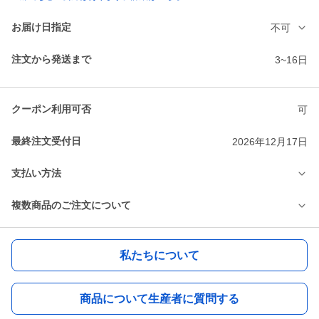
お届け日指定
不可
注文から発送まで
3~16日
クーポン利用可否
可
最終注文受付日
2026年12月17日
支払い方法
複数商品のご注文について
私たちについて
商品について生産者に質問する