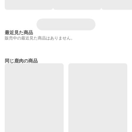
最近見た商品
販売中の最近見た商品はありません。
同じ鹿肉の商品