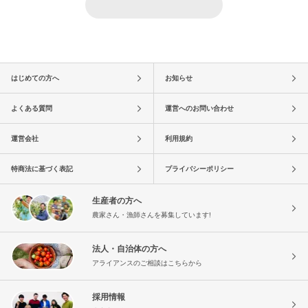
はじめての方へ
お知らせ
よくある質問
運営へのお問い合わせ
運営会社
利用規約
特商法に基づく表記
プライバシーポリシー
生産者の方へ
農家さん・漁師さんを募集しています!
法人・自治体の方へ
アライアンスのご相談はこちらから
採用情報