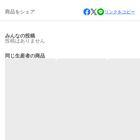
商品をシェア
リンクをコピー
みんなの投稿
投稿はありません
同じ生産者の商品