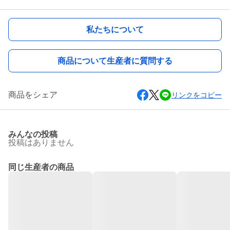
私たちについて
商品について生産者に質問する
商品をシェア
リンクをコピー
みんなの投稿
投稿はありません
同じ生産者の商品