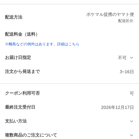
ポケマル提携のヤマト便
配送方法
配送区分:
配送料金（送料）
※離島などの例外はあります。詳細はこちら
お届け日指定
不可
注文から発送まで
3~16日
クーポン利用可否
可
最終注文受付日
2026年12月17日
支払い方法
複数商品のご注文について