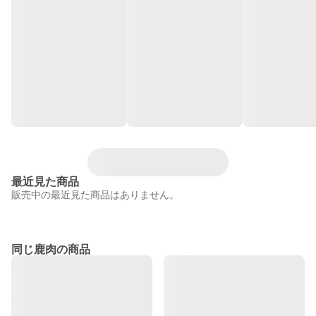
最近見た商品
販売中の最近見た商品はありません。
同じ鹿肉の商品