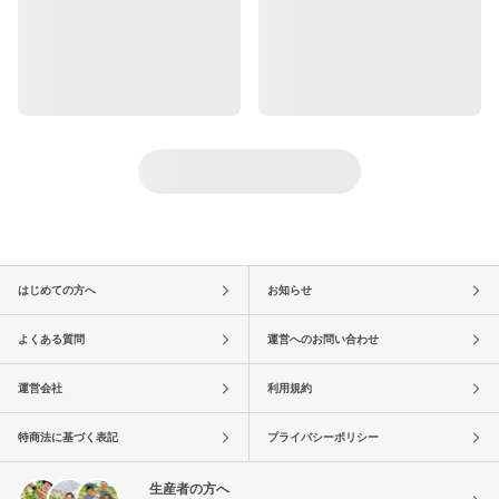
はじめての方へ
お知らせ
よくある質問
運営へのお問い合わせ
運営会社
利用規約
特商法に基づく表記
プライバシーポリシー
生産者の方へ