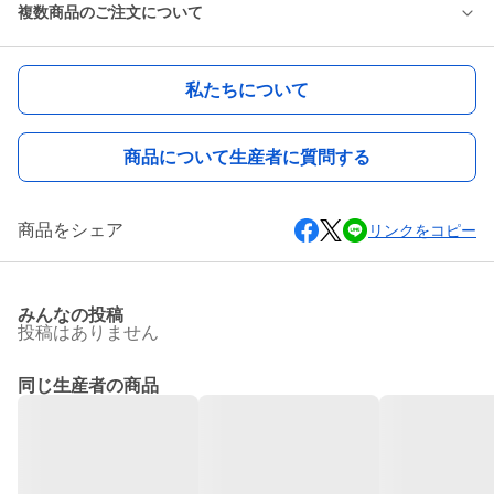
複数商品のご注文について
私たちについて
商品について生産者に質問する
商品をシェア
リンクをコピー
みんなの投稿
投稿はありません
同じ生産者の商品