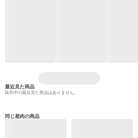
最近見た商品
販売中の最近見た商品はありません。
同じ鹿肉の商品