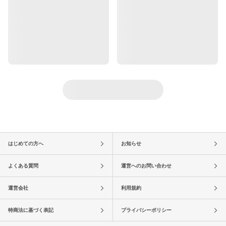
はじめての方へ
お知らせ
よくある質問
運営へのお問い合わせ
運営会社
利用規約
特商法に基づく表記
プライバシーポリシー