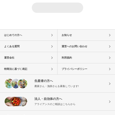
はじめての方へ
お知らせ
よくある質問
運営へのお問い合わせ
運営会社
利用規約
特商法に基づく表記
プライバシーポリシー
生産者の方へ
農家さん・漁師さんを募集しています!
法人・自治体の方へ
アライアンスのご相談はこちらから