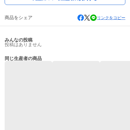
商品をシェア
リンクをコピー
みんなの投稿
投稿はありません
同じ生産者の商品