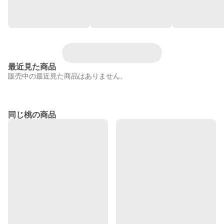
最近見た商品
販売中の最近見た商品はありません。
同じ桃の商品