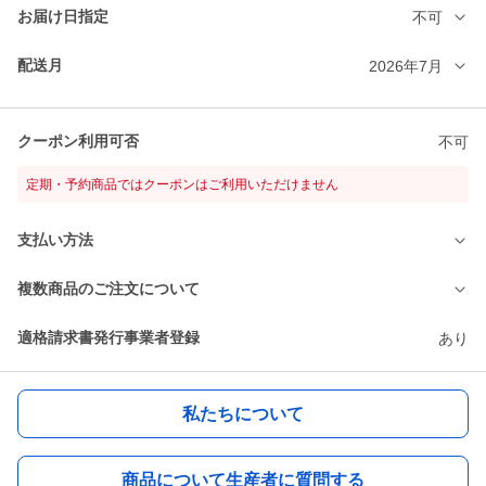
お届け日指定
不可
配送月
2026年7月
クーポン利用可否
不可
定期・予約商品ではクーポンはご利用いただけません
支払い方法
複数商品のご注文について
適格請求書発行事業者登録
あり
私たちについて
商品について生産者に質問する