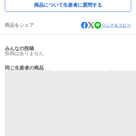
商品について生産者に質問する
商品をシェア
リンクをコピー
みんなの投稿
投稿はありません
同じ生産者の商品