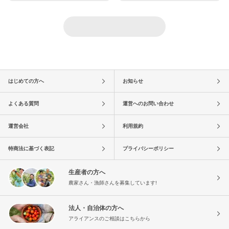
はじめての方へ
お知らせ
よくある質問
運営へのお問い合わせ
運営会社
利用規約
特商法に基づく表記
プライバシーポリシー
生産者の方へ
農家さん・漁師さんを募集しています!
法人・自治体の方へ
アライアンスのご相談はこちらから