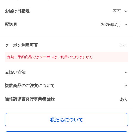
お届け日指定
不可
配送月
2026年7月
クーポン利用可否
不可
定期・予約商品ではクーポンはご利用いただけません
支払い方法
複数商品のご注文について
適格請求書発行事業者登録
あり
私たちについて