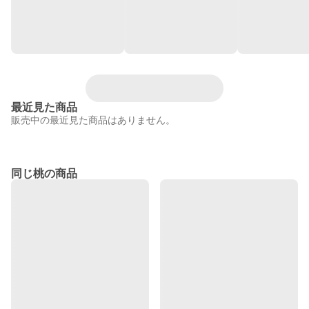
最近見た商品
販売中の最近見た商品はありません。
同じ桃の商品