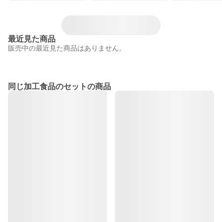
最近見た商品
販売中の最近見た商品はありません。
同じ加工食品のセットの商品