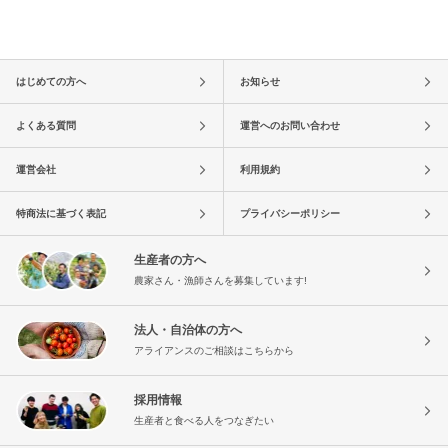
はじめての方へ
お知らせ
よくある質問
運営へのお問い合わせ
運営会社
利用規約
特商法に基づく表記
プライバシーポリシー
生産者の方へ
農家さん・漁師さんを募集しています!
法人・自治体の方へ
アライアンスのご相談はこちらから
採用情報
生産者と食べる人をつなぎたい