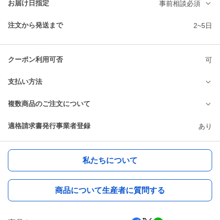
お届け日指定
事前相談必須
注文から発送まで
2~5日
クーポン利用可否
可
支払い方法
複数商品のご注文について
適格請求書発行事業者登録
あり
私たちについて
商品について生産者に質問する