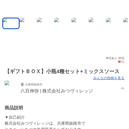
本日あと 30点
33
【ギフトＢＯＸ】小瓶4種セット+ミックスソース
みんなの投稿を見る
兵庫県姫路市
八百伸弥 | 株式会社みつヴィレッジ
商品説明
▼自己紹介
株式会社みつヴィレッジは、兵庫県姫路市で