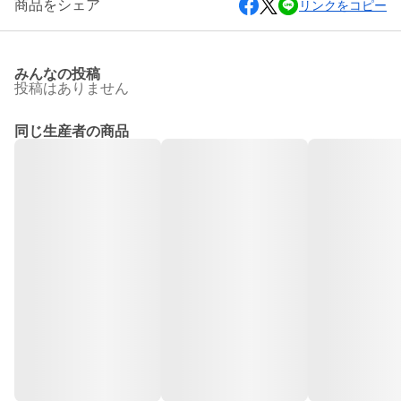
商品をシェア
リンクをコピー
みんなの投稿
投稿はありません
同じ生産者の商品