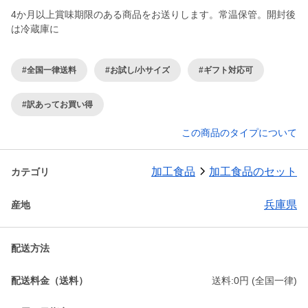
4か月以上賞味期限のある商品をお送りします。常温保管。開封後
は冷蔵庫に
#全国一律送料
#お試し/小サイズ
#ギフト対応可
#訳あってお買い得
この商品のタイプについて
加工食品
加工食品のセット
カテゴリ
兵庫県
産地
配送方法
配送料金（送料）
送料:0円 (全国一律)