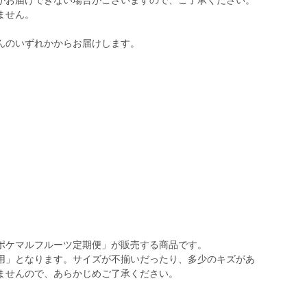
がお届けできない場合がございますので、ご了承ください。
ません。
んのいずれかからお届けします。
ポケマルフルーツ定期便」が販売する商品です。
用」となります。サイズが不揃いだったり、多少のキズがあ
ませんので、あらかじめご了承ください。