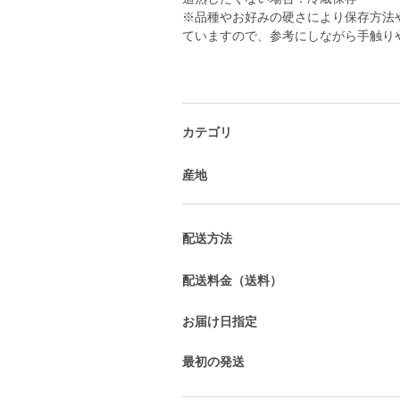
※品種やお好みの硬さにより保存方法
ていますので、参考にしながら手触り
カテゴリ
産地
配送方法
配送料金（送料）
お届け日指定
最初の発送