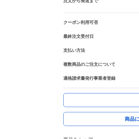
注文から発送まで
クーポン利用可否
最終注文受付日
支払い方法
複数商品のご注文について
適格請求書発行事業者登録
商品