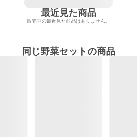
最近見た商品
販売中の最近見た商品はありません。
同じ野菜セットの商品