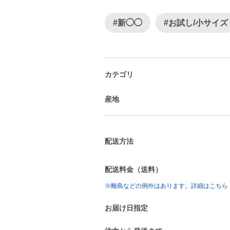
#新◯◯
#お試し/小サイズ
カテゴリ
産地
配送方法
配送料金（送料）
※離島などの例外はあります。詳細はこちら
お届け日指定