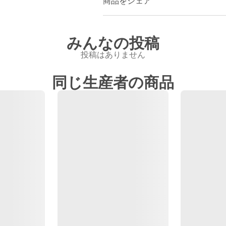
商品をシェア
みんなの投稿
投稿はありません
同じ生産者の商品