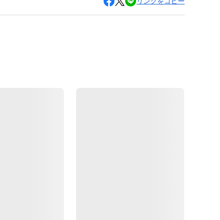
リンクをコピー