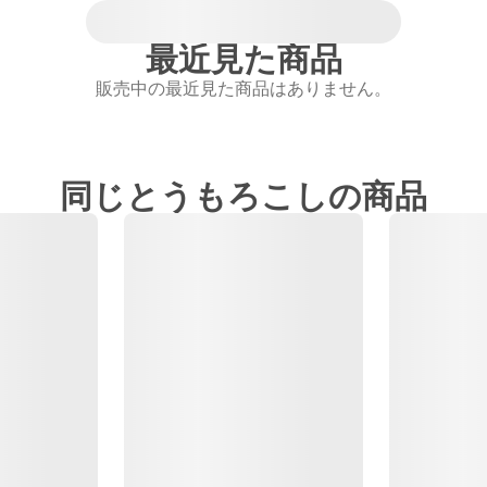
最近見た商品
販売中の最近見た商品はありません。
同じとうもろこしの商品