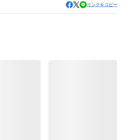
リンクをコピー