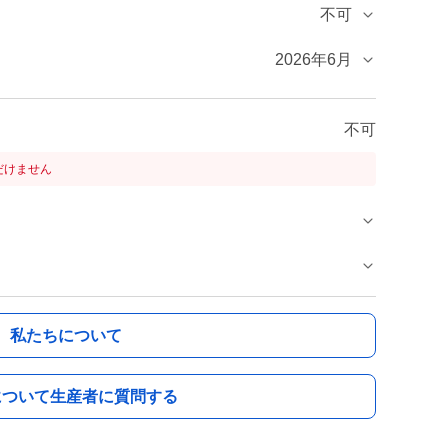
不可
2026年6月
不可
だけません
私たちについて
について生産者に質問する