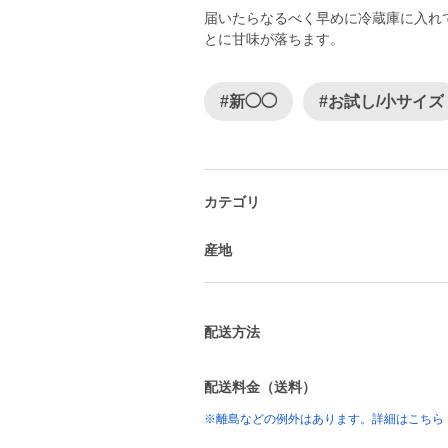
届いたらなるべく早めに冷蔵庫に入れて
とに甘味が落ちます。
#新◯◯
#お試し/小サイズ
カテゴリ
産地
配送方法
配送料金（送料）
※離島などの例外はあります。詳細はこちら