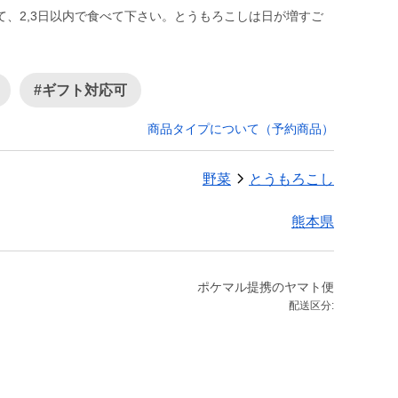
、2,3日以内で食べて下さい。とうもろこしは日が増すご
#ギフト対応可
商品タイプについて（予約商品）
野菜
とうもろこし
熊本県
ポケマル提携のヤマト便
配送区分: