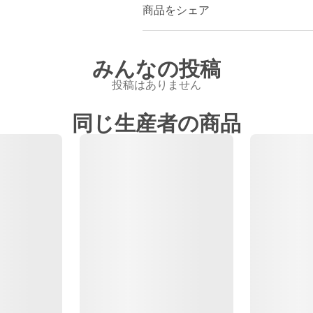
商品をシェア
みんなの投稿
投稿はありません
同じ生産者の商品