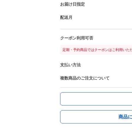
お届け日指定
配送月
クーポン利用可否
定期・予約商品ではクーポンはご利用いた
支払い方法
複数商品のご注文について
商品