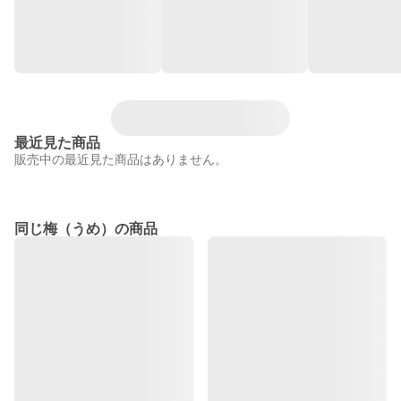
最近見た商品
販売中の最近見た商品はありません。
同じ梅（うめ）の商品