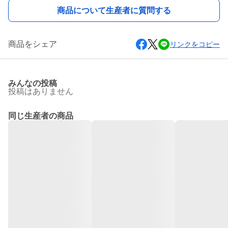
商品について生産者に質問する
商品をシェア
リンクをコピー
みんなの投稿
投稿はありません
同じ生産者の商品