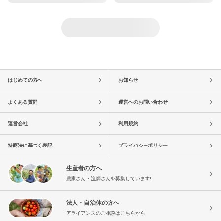
はじめての方へ
お知らせ
よくある質問
運営へのお問い合わせ
運営会社
利用規約
特商法に基づく表記
プライバシーポリシー
生産者の方へ
農家さん・漁師さんを募集しています!
法人・自治体の方へ
アライアンスのご相談はこちらから