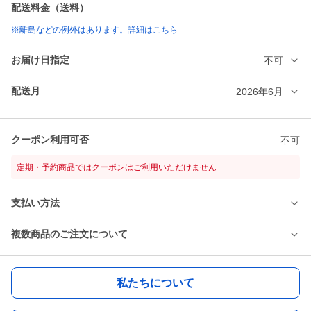
配送料金（送料）
※離島などの例外はあります。詳細はこちら
お届け日指定
不可
配送月
2026年6月
クーポン利用可否
不可
定期・予約商品ではクーポンはご利用いただけません
支払い方法
複数商品のご注文について
私たちについて