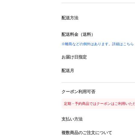
配送方法
配送料金（送料）
※離島などの例外はあります。詳細はこちら
お届け日指定
配送月
クーポン利用可否
定期・予約商品ではクーポンはご利用いた
支払い方法
複数商品のご注文について