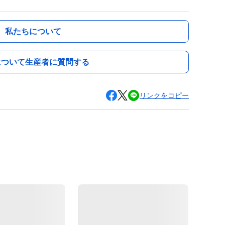
私たちについて
について生産者に質問する
リンクをコピー