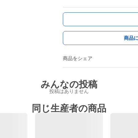
商品
商品をシェア
みんなの投稿
投稿はありません
同じ生産者の商品