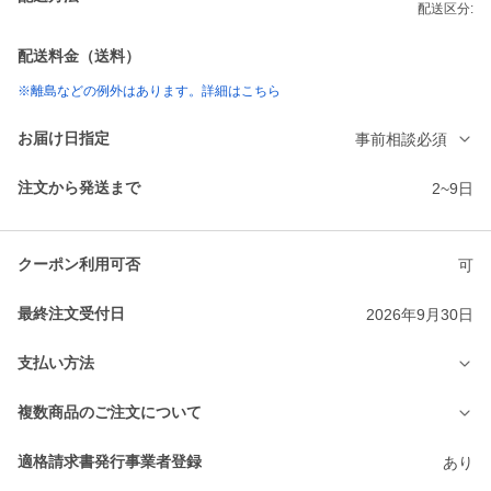
配送区分:
配送料金（送料）
※離島などの例外はあります。詳細はこちら
お届け日指定
事前相談必須
注文から発送まで
2~9日
クーポン利用可否
可
最終注文受付日
2026年9月30日
支払い方法
複数商品のご注文について
適格請求書発行事業者登録
あり