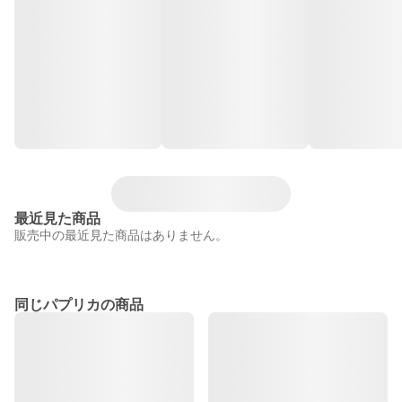
最近見た商品
販売中の最近見た商品はありません。
同じパプリカの商品