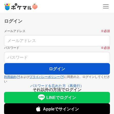
ログイン
メールアドレス
※必須
パスワード
※必須
ログイン
利用規約
および
プライバシーポリシー
に同意の上、
ログインしてくださ
い
パスワードを忘れた方（再発行）
それ以外の方法でログイン
LINEでログイン
Appleでサインイン