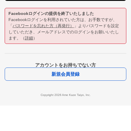
Facebookログインの提供を終了いたしました
Facebookログインを利用されていた方は、お手数ですが、
「
パスワードを忘れた方（再発行）
」よりパスワードを設定
していただき、メールアドレスでのログインをお願いいたし
ます。（
詳細
）
アカウントをお持ちでない方
新規会員登録
Copyright 2026 Ame Kaze Taiyo, Inc.