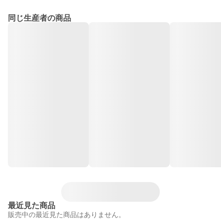
同じ生産者の商品
最近見た商品
販売中の最近見た商品はありません。