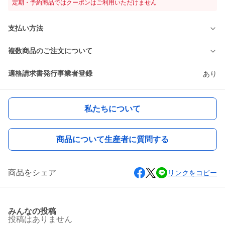
定期・予約商品ではクーポンはご利用いただけません
支払い方法
複数商品のご注文について
適格請求書発行事業者登録
あり
私たちについて
商品について生産者に質問する
商品をシェア
リンクをコピー
みんなの投稿
投稿はありません