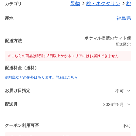
果物
桃・ネクタリン
桃
カテゴリ
福島県
産地
ポケマル提携のヤマト便
配送方法
配送区分:
※こちらの商品は配送に3日以上かかるエリアにはお届けできません
配送料金（送料）
※離島などの例外はあります。詳細はこちら
お届け日指定
不可
配送月
2026年8月
クーポン利用可否
不可