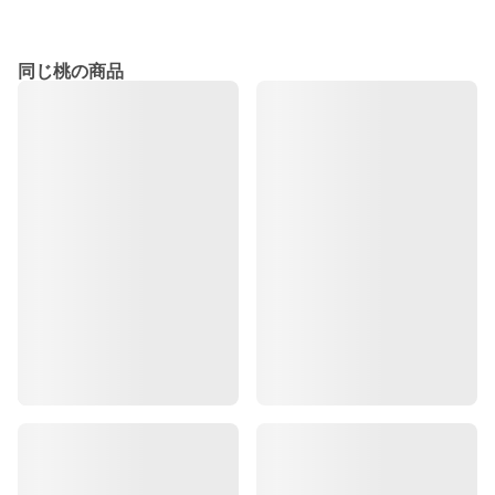
同じ桃の商品