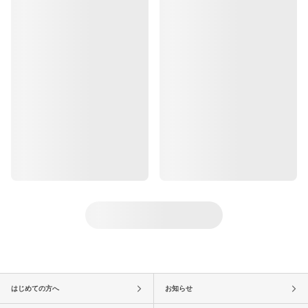
はじめての方へ
お知らせ