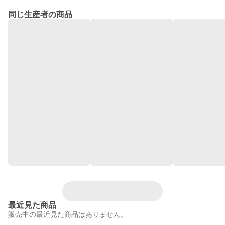
同じ生産者の商品
最近見た商品
販売中の最近見た商品はありません。