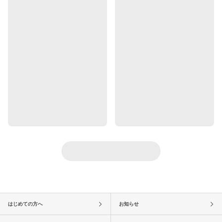
はじめての方へ
お知らせ