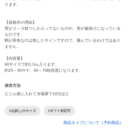
ります。
【規格外の理由】
実が２～３粒つしか入ってないものや、実が歯抜けになっている
ものです。
鞘が茶色なのは熟したサインですので、傷んでいるわけではあり
ません。
【内容量】
60サイズで約1.5㎏入ります。
約25～30サヤ、60～70粒程度になります。
保存方法
ビニル袋に入れて冷蔵庫で10日ほど
#お試し/小サイズ
#ギフト対応可
商品タイプについて（予約商品）