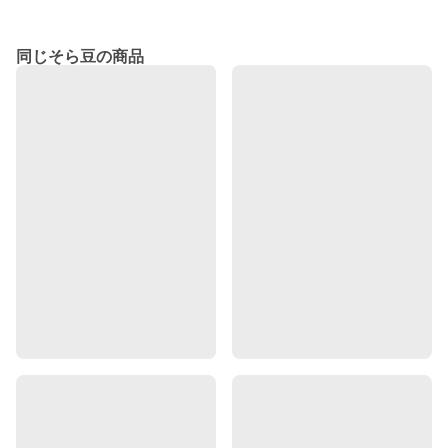
同じそら豆の商品