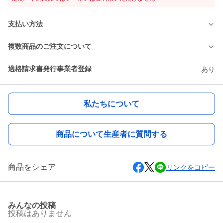
支払い方法
複数商品のご注文について
適格請求書発行事業者登録
あり
私たちについて
商品について生産者に質問する
商品をシェア
リンクをコピー
みんなの投稿
投稿はありません