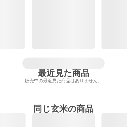
最近見た商品
販売中の最近見た商品はありません。
同じ玄米の商品