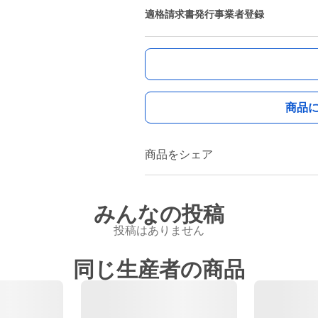
適格請求書発行事業者登録
商品
商品をシェア
みんなの投稿
投稿はありません
同じ生産者の商品